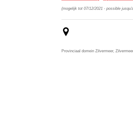
(mogelijk tot 07/12/2021 - possible jusqu
Provinciaal domein Zilvermeer, Zilvermee