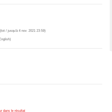
(tot / jusqu'à 4 nov. 2021 23:59)
English)
r dans le résultat