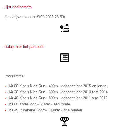
Lijst deelnemers
(inschrijven kan tot 9/09/2022 23:59)
Bekijk hier het parcours
Programma:
14u00 Kloen Kids Run - 400m - geboortejaar 2015 en jonger
14u20 Kloen Kids Run - 600m - geboortejaar 2013 tem 2014
14u40 Kloen Kids Run - 800m - geboortejaar 2011 tem 2012
15u00 Korte loop - 3,3km - één ronde
15u45 Rumbeke Loopt- 10,0km - drie ronden