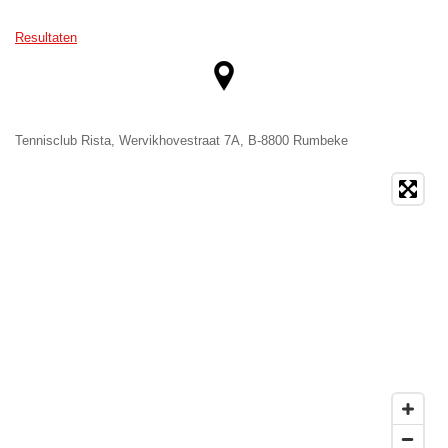
Resultaten
Tennisclub Rista, Wervikhovestraat 7A, B-8800 Rumbeke