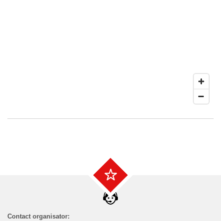
Contact organisator: