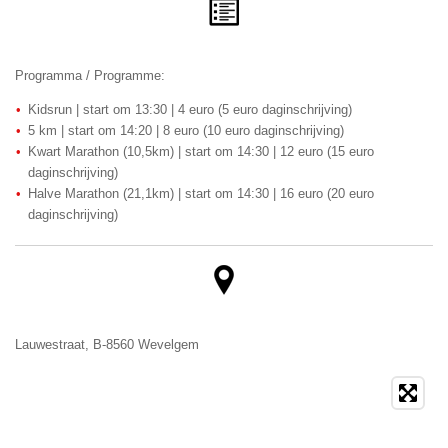
Programma / Programme:
Kidsrun | start om 13:30 | 4 euro (5 euro daginschrijving)
5 km | start om 14:20 | 8 euro (10 euro daginschrijving)
Kwart Marathon (10,5km) | start om 14:30 | 12 euro (15 euro
daginschrijving)
Halve Marathon (21,1km) | start om 14:30 | 16 euro (20 euro
daginschrijving)
Lauwestraat, B-8560 Wevelgem