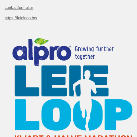
contactformulier
https://leieloop.be/