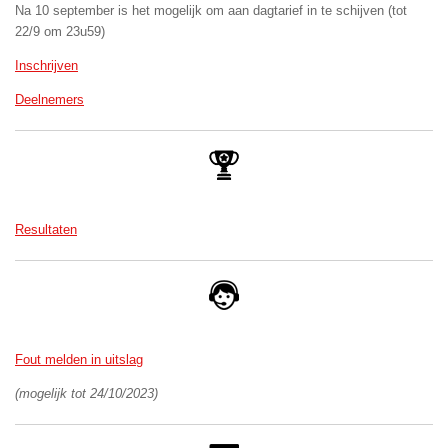
Na 10 september is het mogelijk om aan dagtarief in te schijven (tot
22/9 om 23u59)
Inschrijven
Deelnemers
Resultaten
Fout melden in uitslag
(mogelijk tot 24/10/2023)