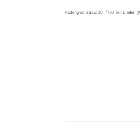
Kattengrachstraat 10, 7780 Ten Brielen 