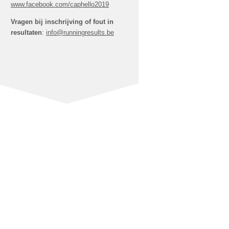
www.facebook.com/caphello2019
Vragen bij inschrijving of fout in
resultaten
:
info@runningresults.be