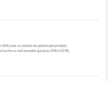
re 2026 avec un numéro de poitrine personnalisé
'inscrire au tarif journalier (jusqu'au 23/9 à 23:59)