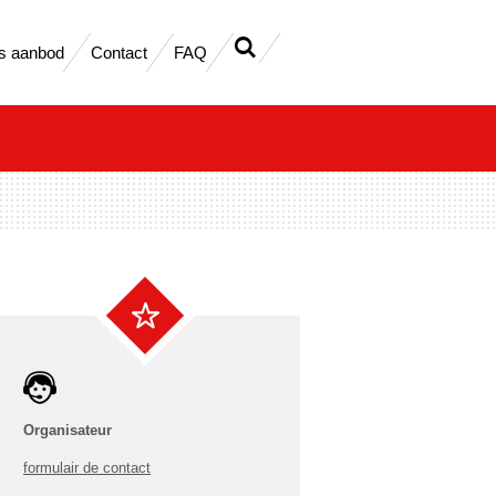
s aanbod
Contact
FAQ
Organisateur
formulair de contact