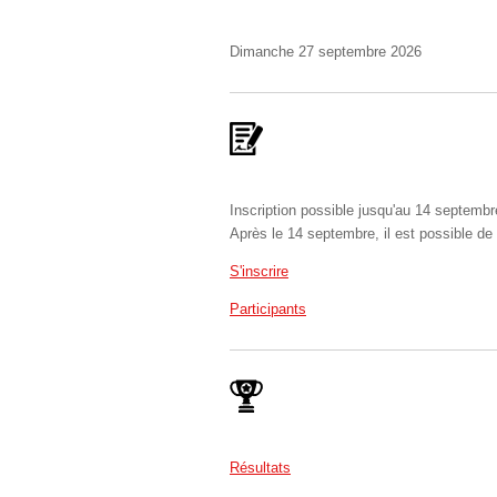
Dimanche 27 septembre 2026
Inscription possible jusqu'au 14 septemb
Après le 14 septembre, il est possible de s
S'inscrire
Participants
Résultats