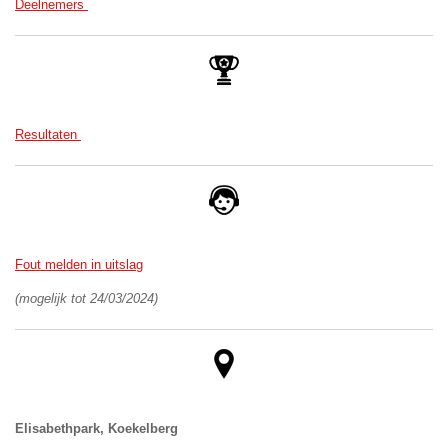
Deelnemers
Resultaten
Fout melden in uitslag
(mogelijk tot 24/03/2024)
Elisabethpark, Koekelberg