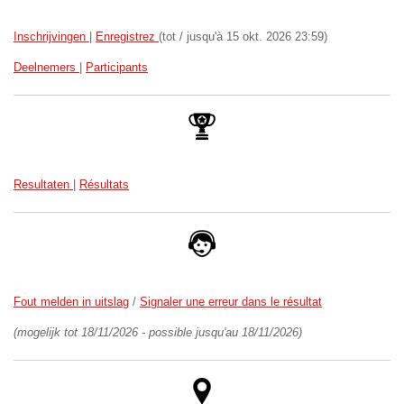
Inschrijvingen
|
Enregistrez
(tot / jusqu'à 15 okt. 2026 23:59)
Deelnemers
|
Participants
Resultaten
|
Résultats
Fout melden in uitslag
/
Signaler une erreur dans le résultat
(mogelijk tot 18/11/2026 - possible jusqu'au 18/11/2026)