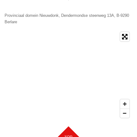
Provinciaal domein Nieuwdonk, Dendermondse steenweg 13A, B-9290
Berlare