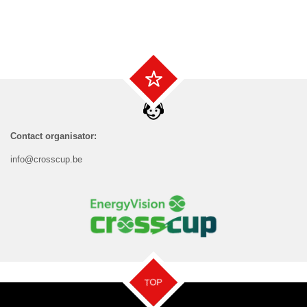
Contact organisator:
info@crosscup.be
TOP