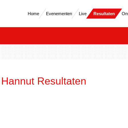
Home
Evenementen
Live
Resultaten
On
Hannut Resultaten